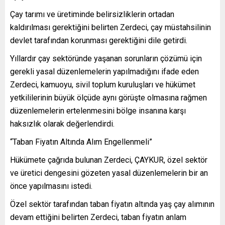
Çay tarımı ve üretiminde belirsizliklerin ortadan
kaldırılması gerektiğini belirten Zerdeci, çay müstahsilinin
devlet tarafından korunması gerektiğini dile getirdi.
Yıllardır çay sektöründe yaşanan sorunların çözümü için
gerekli yasal düzenlemelerin yapılmadığını ifade eden
Zerdeci, kamuoyu, sivil toplum kuruluşları ve hükümet
yetkililerinin büyük ölçüde aynı görüşte olmasına rağmen
düzenlemelerin ertelenmesini bölge insanına karşı
haksızlık olarak değerlendirdi.
“Taban Fiyatın Altında Alım Engellenmeli”
Hükümete çağrıda bulunan Zerdeci, ÇAYKUR, özel sektör
ve üretici dengesini gözeten yasal düzenlemelerin bir an
önce yapılmasını istedi.
Özel sektör tarafından taban fiyatın altında yaş çay alımının
devam ettiğini belirten Zerdeci, taban fiyatın anlam