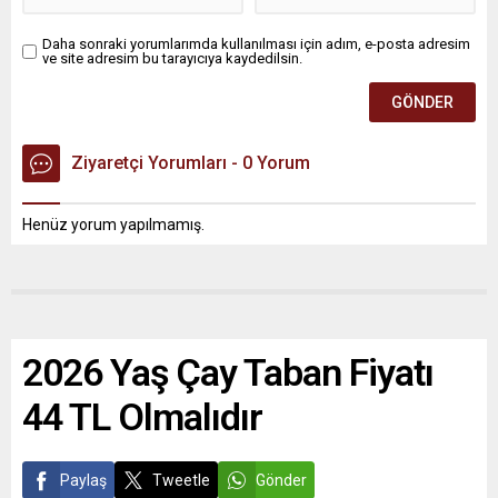
Daha sonraki yorumlarımda kullanılması için adım, e-posta adresim
ve site adresim bu tarayıcıya kaydedilsin.
Ziyaretçi Yorumları - 0 Yorum
Henüz yorum yapılmamış.
2026 Yaş Çay Taban Fiyatı
44 TL Olmalıdır
Paylaş
Tweetle
Gönder