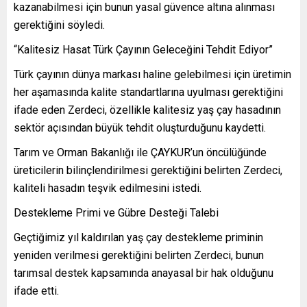
kazanabilmesi için bunun yasal güvence altına alınması
gerektiğini söyledi.
“Kalitesiz Hasat Türk Çayının Geleceğini Tehdit Ediyor”
Türk çayının dünya markası haline gelebilmesi için üretimin
her aşamasında kalite standartlarına uyulması gerektiğini
ifade eden Zerdeci, özellikle kalitesiz yaş çay hasadının
sektör açısından büyük tehdit oluşturduğunu kaydetti.
Tarım ve Orman Bakanlığı ile ÇAYKUR’un öncülüğünde
üreticilerin bilinçlendirilmesi gerektiğini belirten Zerdeci,
kaliteli hasadın teşvik edilmesini istedi.
Destekleme Primi ve Gübre Desteği Talebi
Geçtiğimiz yıl kaldırılan yaş çay destekleme priminin
yeniden verilmesi gerektiğini belirten Zerdeci, bunun
tarımsal destek kapsamında anayasal bir hak olduğunu
ifade etti.