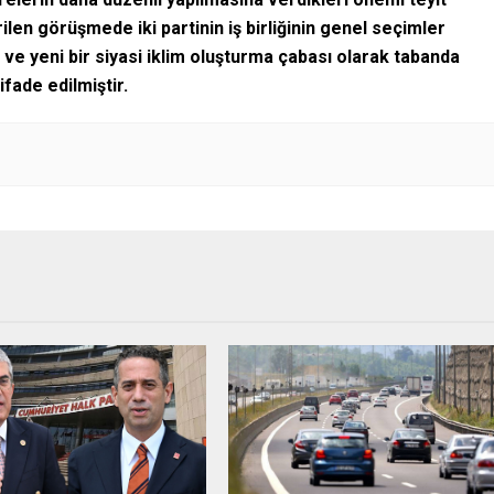
ilen görüşmede iki partinin iş birliğinin genel seçimler
ve yeni bir siyasi iklim oluşturma çabası olarak tabanda
fade edilmiştir.