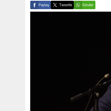
Paylaş
Tweetle
Gönder