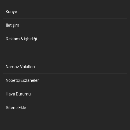
Künye
İletişim
Reklam & İşbirliği
Namaz Vakitleri
Nöbetçi Eczaneler
Hava Durumu
Sitene Ekle