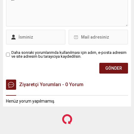
Daha sonraki yorumlarımda kullanılması için adım, e-posta adresim
ve site adresim bu tarayıcıya kaydedilsin.
Ziyaretçi Yorumları - 0 Yorum
Henüz yorum yapılmamış.