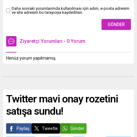
Daha sonraki yorumlarımda kullanılması için adım, e-posta adresim
ve site adresim bu tarayıcıya kaydedilsin.
Ziyaretçi Yorumları - 0 Yorum
Henüz yorum yapılmamış.
Twitter mavi onay rozetini
satışa sundu!
Paylaş
Tweetle
Gönder