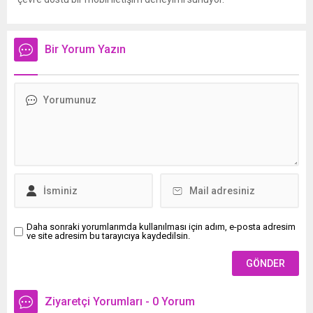
Bir Yorum Yazın
Daha sonraki yorumlarımda kullanılması için adım, e-posta adresim
ve site adresim bu tarayıcıya kaydedilsin.
Ziyaretçi Yorumları - 0 Yorum