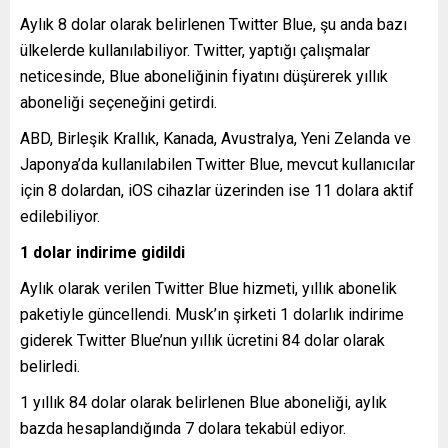
Aylık 8 dolar olarak belirlenen Twitter Blue, şu anda bazı
ülkelerde kullanılabiliyor. Twitter, yaptığı çalışmalar
neticesinde, Blue aboneliğinin fiyatını düşürerek yıllık
aboneliği seçeneğini getirdi.
ABD, Birleşik Krallık, Kanada, Avustralya, Yeni Zelanda ve
Japonya’da kullanılabilen Twitter Blue, mevcut kullanıcılar
için 8 dolardan, iOS cihazlar üzerinden ise 11 dolara aktif
edilebiliyor.
1 dolar indirime gidildi
Aylık olarak verilen Twitter Blue hizmeti, yıllık abonelik
paketiyle güncellendi. Musk’ın şirketi 1 dolarlık indirime
giderek Twitter Blue’nun yıllık ücretini 84 dolar olarak
belirledi.
1 yıllık 84 dolar olarak belirlenen Blue aboneliği, aylık
bazda hesaplandığında 7 dolara tekabül ediyor.