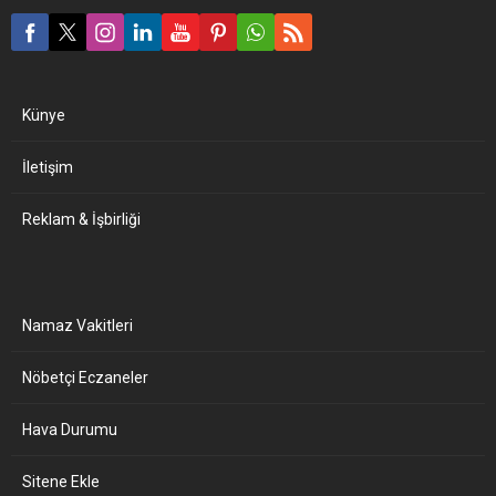
Künye
İletişim
Reklam & İşbirliği
Namaz Vakitleri
Nöbetçi Eczaneler
Hava Durumu
Sitene Ekle