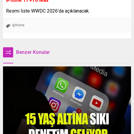
iPhone 17 Pro Max
Resmi liste WWDC 2026’da açıklanacak.
Iphone
Benzer Konular