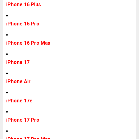
iPhone 16 Plus
iPhone 16 Pro
iPhone 16 Pro Max
iPhone 17
iPhone Air
iPhone 17e
iPhone 17 Pro