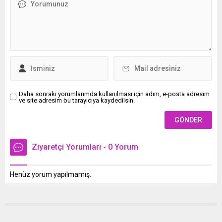
Daha sonraki yorumlarımda kullanılması için adım, e-posta adresim
ve site adresim bu tarayıcıya kaydedilsin.
Ziyaretçi Yorumları - 0 Yorum
Henüz yorum yapılmamış.