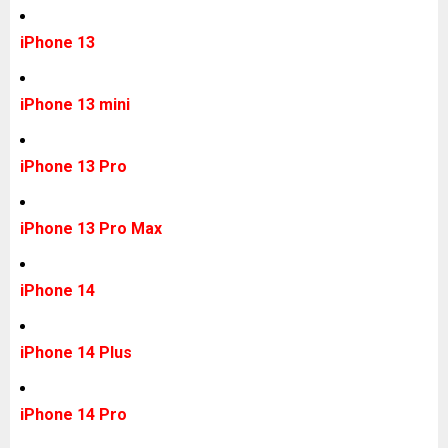
iPhone 13
iPhone 13 mini
iPhone 13 Pro
iPhone 13 Pro Max
iPhone 14
iPhone 14 Plus
iPhone 14 Pro