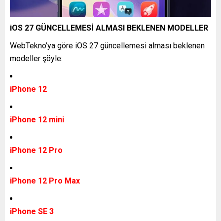
iOS 27 GÜNCELLEMESİ ALMASI BEKLENEN MODELLER
WebTekno’ya göre iOS 27 güncellemesi alması beklenen
modeller şöyle:
iPhone 12
iPhone 12 mini
iPhone 12 Pro
iPhone 12 Pro Max
iPhone SE 3