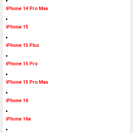
iPhone 14 Pro Max
iPhone 15
iPhone 15 Plus
iPhone 15 Pro
iPhone 15 Pro Max
iPhone 16
iPhone 16e