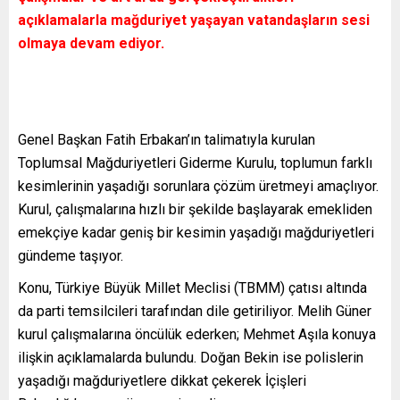
açıklamalarla mağduriyet yaşayan vatandaşların sesi
olmaya devam ediyor.
Genel Başkan Fatih Erbakan’ın talimatıyla kurulan
Toplumsal Mağduriyetleri Giderme Kurulu, toplumun farklı
kesimlerinin yaşadığı sorunlara çözüm üretmeyi amaçlıyor.
Kurul, çalışmalarına hızlı bir şekilde başlayarak emekliden
emekçiye kadar geniş bir kesimin yaşadığı mağduriyetleri
gündeme taşıyor.
Konu, Türkiye Büyük Millet Meclisi (TBMM) çatısı altında
da parti temsilcileri tarafından dile getiriliyor. Melih Güner
kurul çalışmalarına öncülük ederken; Mehmet Aşıla konuya
ilişkin açıklamalarda bulundu. Doğan Bekin ise polislerin
yaşadığı mağduriyetlere dikkat çekerek İçişleri