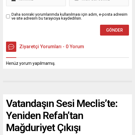
Daha sonraki yorumlarımda kullanılması için adım, e-posta adresim
ve site adresim bu tarayıcıya kaydedilsin.
Ziyaretçi Yorumları - 0 Yorum
Henüz yorum yapılmamış.
Vatandaşın Sesi Meclis’te:
Yeniden Refah’tan
Mağduriyet Çıkışı