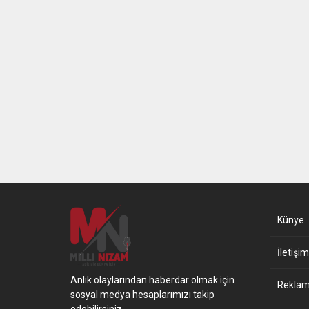
Künye
İletişim
Anlık olaylarından haberdar olmak için
Reklam 
sosyal medya hesaplarımızı takip
edebilirsiniz.