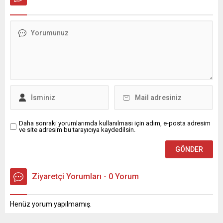
Daha sonraki yorumlarımda kullanılması için adım, e-posta adresim
ve site adresim bu tarayıcıya kaydedilsin.
Ziyaretçi Yorumları - 0 Yorum
Henüz yorum yapılmamış.