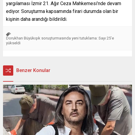
yargılaması İzmir 21. Ağır Ceza Mahkemesi’nde devam
ediyor. Soruşturma kapsamında firari durumda olan bir
kişinin daha arandığı bildirildi.
Dorukhan Büyükışık soruşturmasında yeni tutuklama: Sayı 25’e
yükseldi
Benzer Konular