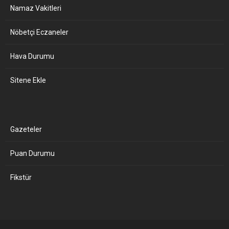
Namaz Vakitleri
Nöbetçi Eczaneler
Hava Durumu
Sitene Ekle
Gazeteler
Puan Durumu
Fikstür