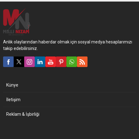
Anlık olaylarından haberdar olmak için sosyal medya hesaplarımızı
takip edebilirsiniz.
Künye
İletişim
Reklam & İşbirliği