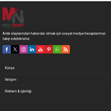
Anlık olaylarından haberdar olmak için sosyal medya hesaplarımızı
takip edebilirsiniz.
Künye
İletişim
Reklam & İşbirliği