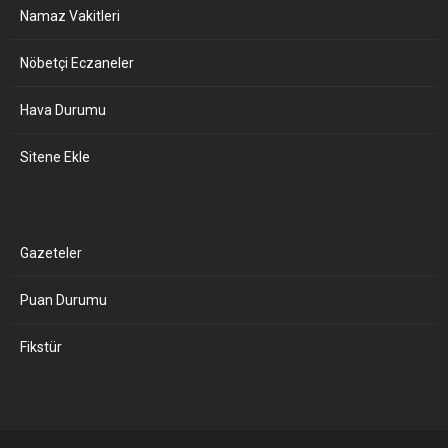
Namaz Vakitleri
Nöbetçi Eczaneler
Hava Durumu
Sitene Ekle
Gazeteler
Puan Durumu
Fikstür