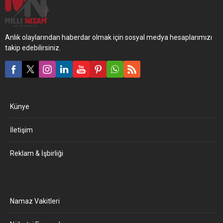
Anlık olaylarından haberdar olmak için sosyal medya hesaplarımızı
takip edebilirsiniz.
Künye
İletişim
Reklam & İşbirliği
Namaz Vakitleri