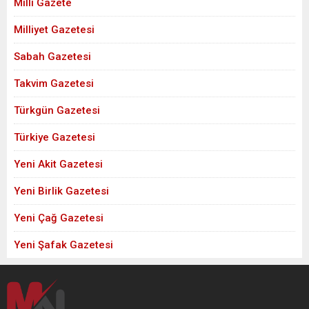
Milli Gazete
Milliyet Gazetesi
Sabah Gazetesi
Takvim Gazetesi
Türkgün Gazetesi
Türkiye Gazetesi
Yeni Akit Gazetesi
Yeni Birlik Gazetesi
Yeni Çağ Gazetesi
Yeni Şafak Gazetesi