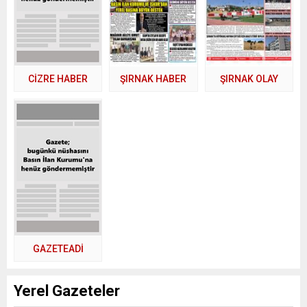
CİZRE HABER
ŞIRNAK HABER
ŞIRNAK OLAY
GAZETEADI
Yerel Gazeteler