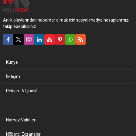
Anlık olaylarından haberdar olmak için sosyal medya hesaplarımızı
takip edebilirsiniz.
Künye
İletişim
Reklam & İşbirliği
Namaz Vakitleri
Nöbetçi Eczaneler