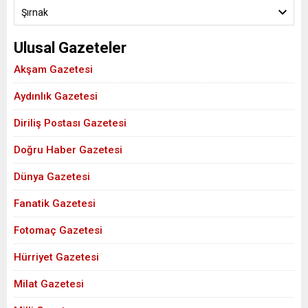
Şırnak
Ulusal Gazeteler
Akşam Gazetesi
Aydınlık Gazetesi
Diriliş Postası Gazetesi
Doğru Haber Gazetesi
Dünya Gazetesi
Fanatik Gazetesi
Fotomaç Gazetesi
Hürriyet Gazetesi
Milat Gazetesi