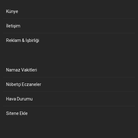
Künye
İletişim
Reklam & İşbirliği
Namaz Vakitleri
Nöbetçi Eczaneler
Hava Durumu
Sitene Ekle