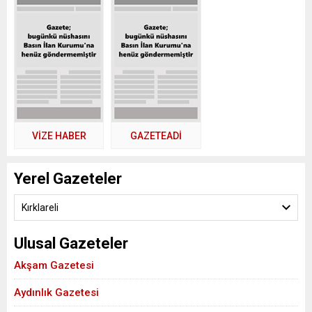
VİZE HABER
GAZETEADI
Yerel Gazeteler
Kırklareli
Ulusal Gazeteler
Akşam Gazetesi
Aydınlık Gazetesi