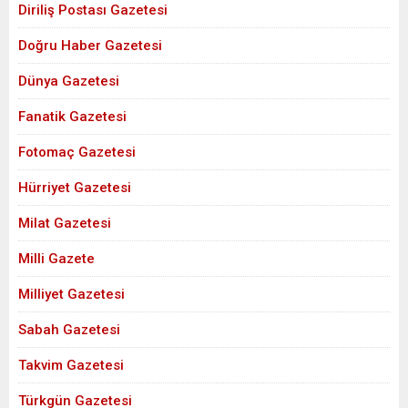
Diriliş Postası Gazetesi
Doğru Haber Gazetesi
Dünya Gazetesi
Fanatik Gazetesi
Fotomaç Gazetesi
Hürriyet Gazetesi
Milat Gazetesi
Milli Gazete
Milliyet Gazetesi
Sabah Gazetesi
Takvim Gazetesi
Türkgün Gazetesi