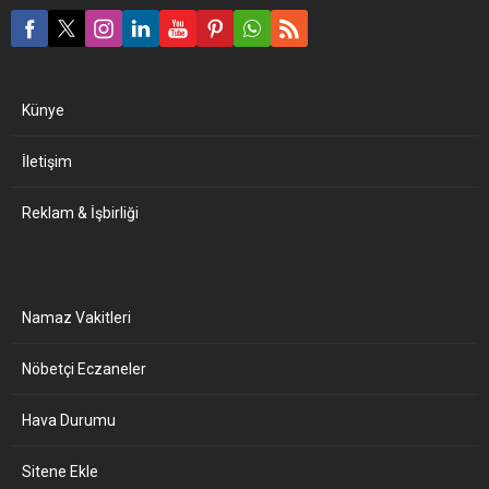
Künye
İletişim
Reklam & İşbirliği
Namaz Vakitleri
Nöbetçi Eczaneler
Hava Durumu
Sitene Ekle