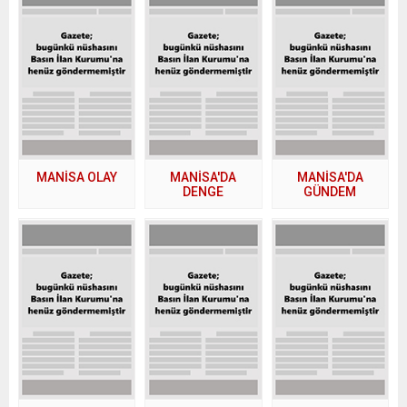
MANİSA OLAY
MANİSA'DA
MANİSA'DA
DENGE
GÜNDEM