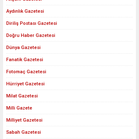
Aydınlık Gazetesi
Diriliş Postası Gazetesi
Doğru Haber Gazetesi
Dünya Gazetesi
Fanatik Gazetesi
Fotomaç Gazetesi
Hürriyet Gazetesi
Milat Gazetesi
Milli Gazete
Milliyet Gazetesi
Sabah Gazetesi