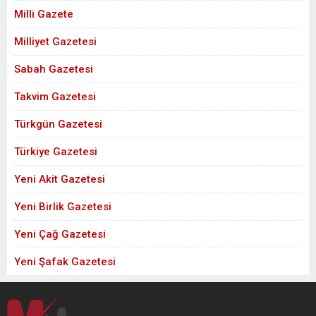
Milli Gazete
Milliyet Gazetesi
Sabah Gazetesi
Takvim Gazetesi
Türkgün Gazetesi
Türkiye Gazetesi
Yeni Akit Gazetesi
Yeni Birlik Gazetesi
Yeni Çağ Gazetesi
Yeni Şafak Gazetesi