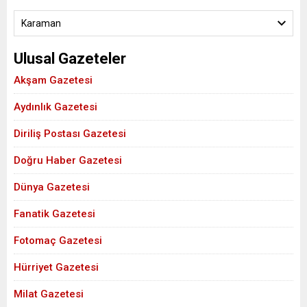
Karaman
Ulusal Gazeteler
Akşam Gazetesi
Aydınlık Gazetesi
Diriliş Postası Gazetesi
Doğru Haber Gazetesi
Dünya Gazetesi
Fanatik Gazetesi
Fotomaç Gazetesi
Hürriyet Gazetesi
Milat Gazetesi