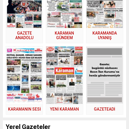
GAZETE
KARAMAN
KARAMANDA
ANADOLU
GÜNDEM
UYANIŞ
KARAMANIN SESİ
YENİ KARAMAN
GAZETEADI
Yerel Gazeteler