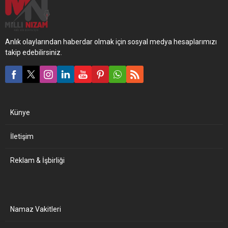
Anlık olaylarından haberdar olmak için sosyal medya hesaplarımızı
takip edebilirsiniz.
Künye
İletişim
Reklam & İşbirliği
Namaz Vakitleri