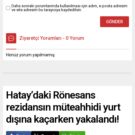
Daha sonraki yorumlarımda kullanılması için adım, e-posta adresim
ve site adresim bu tarayıcıya kaydedilsin.
Ziyaretçi Yorumları - 0 Yorum
Henüz yorum yapılmamış.
Hatay’daki Rönesans
rezidansın müteahhidi yurt
dışına kaçarken yakalandı!