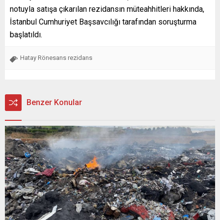
notuyla satışa çıkarılan rezidansın müteahhitleri hakkında,
İstanbul Cumhuriyet Başsavcılığı tarafından soruşturma
başlatıldı.
Hatay Rönesans rezidans
Benzer Konular