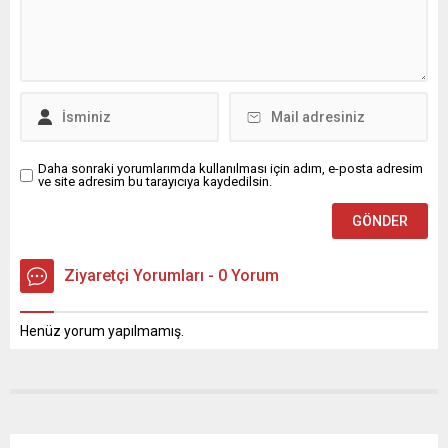
Daha sonraki yorumlarımda kullanılması için adım, e-posta adresim
ve site adresim bu tarayıcıya kaydedilsin.
Ziyaretçi Yorumları - 0 Yorum
Henüz yorum yapılmamış.