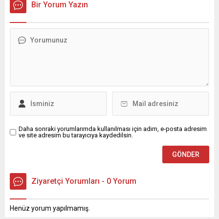
Bir Yorum Yazın
Daha sonraki yorumlarımda kullanılması için adım, e-posta adresim
ve site adresim bu tarayıcıya kaydedilsin.
Ziyaretçi Yorumları - 0 Yorum
Henüz yorum yapılmamış.