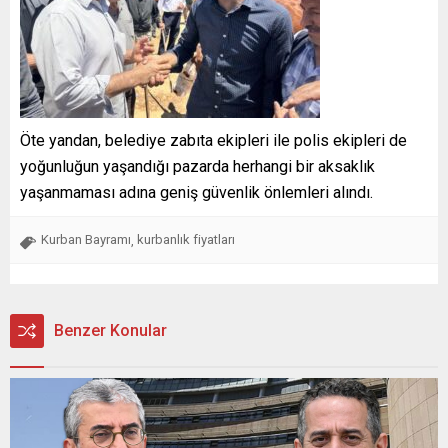
Öte yandan, belediye zabıta ekipleri ile polis ekipleri de
yoğunluğun yaşandığı pazarda herhangi bir aksaklık
yaşanmaması adına geniş güvenlik önlemleri alındı.
Kurban Bayramı
kurbanlık fiyatları
,
Benzer Konular