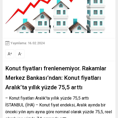
Yayınlama: 16.02.2024
A
A
+
-
Konut fiyatları frenlenemiyor. Rakamlar
Merkez Bankası’ndan: Konut fiyatları
Aralık’ta yıllık yüzde 75,5 arttı
– Konut fiyatları Aralık’ta yıllık yüzde 75,5 arttı
İSTANBUL (İHA) – Konut fiyat endeksi, Aralık ayında bir
önceki yılın aynı ayına göre nominal olarak yüzde 75,5, reel