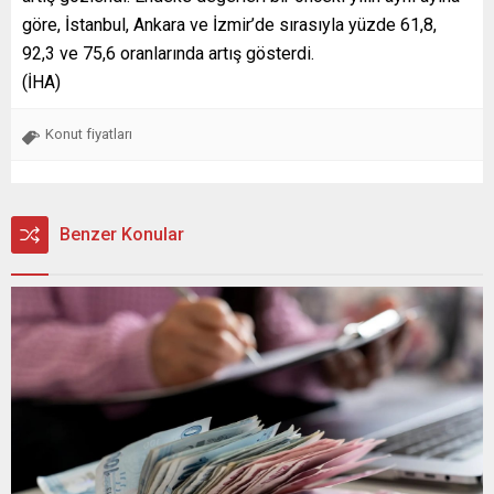
göre, İstanbul, Ankara ve İzmir’de sırasıyla yüzde 61,8,
92,3 ve 75,6 oranlarında artış gösterdi.
(İHA)
Konut fiyatları
Benzer Konular