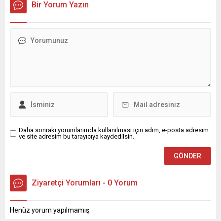
Bir Yorum Yazın
Daha sonraki yorumlarımda kullanılması için adım, e-posta adresim
ve site adresim bu tarayıcıya kaydedilsin.
Ziyaretçi Yorumları - 0 Yorum
Henüz yorum yapılmamış.