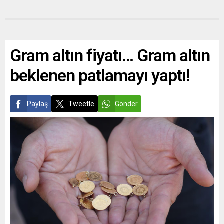
Gram altın fiyatı… Gram altın
beklenen patlamayı yaptı!
Paylaş
Tweetle
Gönder