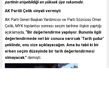
partinin erişebildiği en yüksek üye rakamıdır.
AK Partili Çelik sinyali vermişti
AK Parti Genel Başkan Yardımcısı ve Parti Sözcüsü Ömer
Çelik, MYK toplantısı sonrası seçim tarihine ilişkin yaptığı
açıklamada,
“Bir değerlendirme yapılıyor. Bununla ilgili
değerlendirmede net bir sonuca varırsak ‘Tarih şudur’
şeklinde, onu size açıklayacağım. Ama bu tabii ki bir
erken seçim düzeyinde bir tarih değerlendirmesi
olmayacak.”
demişti.