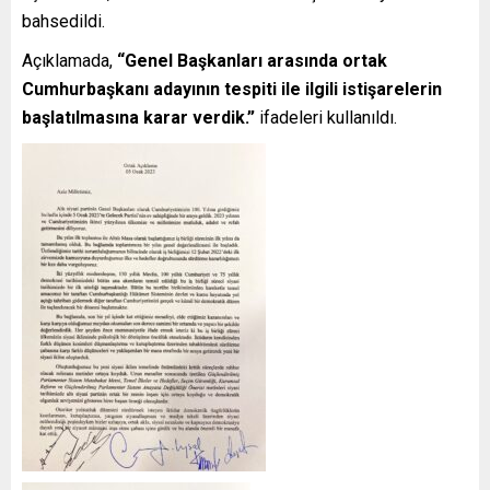
bahsedildi.
Açıklamada,
“Genel Başkanları arasında ortak
Cumhurbaşkanı adayının tespiti ile ilgili istişarelerin
başlatılmasına karar verdik.”
ifadeleri kullanıldı.