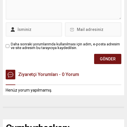
Daha sonraki yorumlarımda kullanılması için adım, e-posta adresim
ve site adresim bu tarayıcıya kaydedilsin.
Ziyaretçi Yorumları - 0 Yorum
Henüz yorum yapılmamış.