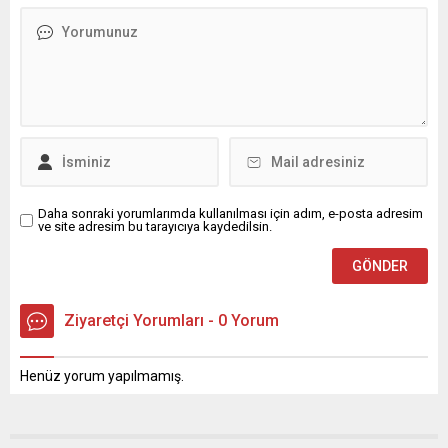
Daha sonraki yorumlarımda kullanılması için adım, e-posta adresim
ve site adresim bu tarayıcıya kaydedilsin.
Ziyaretçi Yorumları - 0 Yorum
Henüz yorum yapılmamış.