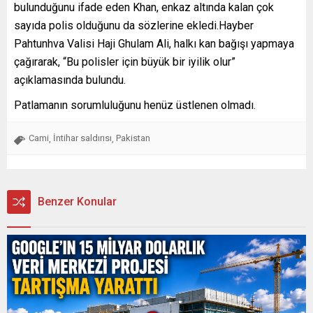
bulunduğunu ifade eden Khan, enkaz altında kalan çok
sayıda polis olduğunu da sözlerine ekledi.Hayber
Pahtunhva Valisi Haji Ghulam Ali, halkı kan bağışı yapmaya
çağırarak, “Bu polisler için büyük bir iyilik olur”
açıklamasında bulundu.
Patlamanın sorumluluğunu henüz üstlenen olmadı.
Cami
İntihar saldırısı
Pakistan
,
,
Benzer Konular