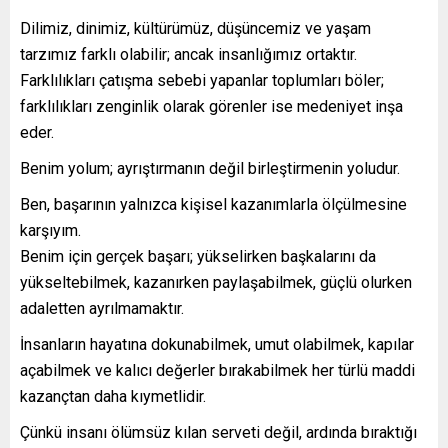
Dilimiz, dinimiz, kültürümüz, düşüncemiz ve yaşam
tarzımız farklı olabilir; ancak insanlığımız ortaktır.
Farklılıkları çatışma sebebi yapanlar toplumları böler;
farklılıkları zenginlik olarak görenler ise medeniyet inşa
eder.
Benim yolum; ayrıştırmanın değil birleştirmenin yoludur.
Ben, başarının yalnızca kişisel kazanımlarla ölçülmesine
karşıyım.
Benim için gerçek başarı; yükselirken başkalarını da
yükseltebilmek, kazanırken paylaşabilmek, güçlü olurken
adaletten ayrılmamaktır.
İnsanların hayatına dokunabilmek, umut olabilmek, kapılar
açabilmek ve kalıcı değerler bırakabilmek her türlü maddi
kazançtan daha kıymetlidir.
Çünkü insanı ölümsüz kılan serveti değil, ardında bıraktığı