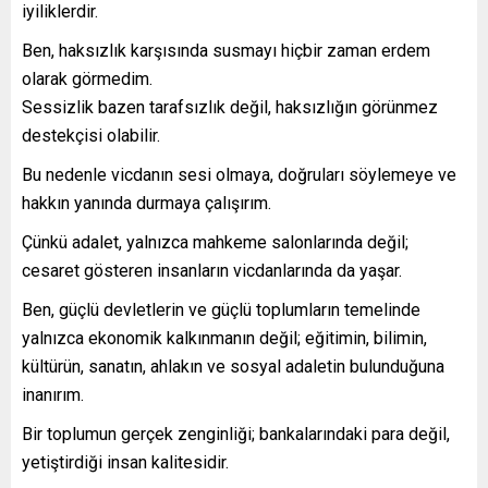
iyiliklerdir.
Ben, haksızlık karşısında susmayı hiçbir zaman erdem
olarak görmedim.
Sessizlik bazen tarafsızlık değil, haksızlığın görünmez
destekçisi olabilir.
Bu nedenle vicdanın sesi olmaya, doğruları söylemeye ve
hakkın yanında durmaya çalışırım.
Çünkü adalet, yalnızca mahkeme salonlarında değil;
cesaret gösteren insanların vicdanlarında da yaşar.
Ben, güçlü devletlerin ve güçlü toplumların temelinde
yalnızca ekonomik kalkınmanın değil; eğitimin, bilimin,
kültürün, sanatın, ahlakın ve sosyal adaletin bulunduğuna
inanırım.
Bir toplumun gerçek zenginliği; bankalarındaki para değil,
yetiştirdiği insan kalitesidir.