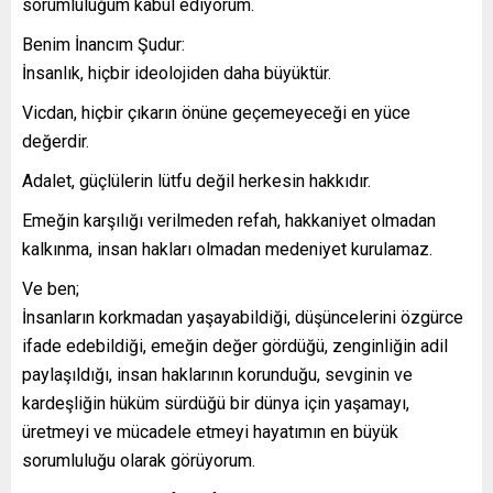
sorumluluğum kabul ediyorum.
Benim İnancım Şudur:
İnsanlık, hiçbir ideolojiden daha büyüktür.
Vicdan, hiçbir çıkarın önüne geçemeyeceği en yüce
değerdir.
Adalet, güçlülerin lütfu değil herkesin hakkıdır.
Emeğin karşılığı verilmeden refah, hakkaniyet olmadan
kalkınma, insan hakları olmadan medeniyet kurulamaz.
Ve ben;
İnsanların korkmadan yaşayabildiği, düşüncelerini özgürce
ifade edebildiği, emeğin değer gördüğü, zenginliğin adil
paylaşıldığı, insan haklarının korunduğu, sevginin ve
kardeşliğin hüküm sürdüğü bir dünya için yaşamayı,
üretmeyi ve mücadele etmeyi hayatımın en büyük
sorumluluğu olarak görüyorum.