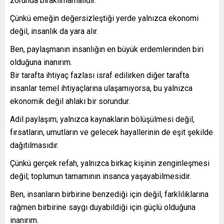
zorunda bırakılmamalıdır.
Çünkü emeğin değersizleştiği yerde yalnızca ekonomi
değil, insanlık da yara alır.
Ben, paylaşmanın insanlığın en büyük erdemlerinden biri
olduğuna inanırım.
Bir tarafta ihtiyaç fazlası israf edilirken diğer tarafta
insanlar temel ihtiyaçlarına ulaşamıyorsa, bu yalnızca
ekonomik değil ahlaki bir sorundur.
Adil paylaşım; yalnızca kaynakların bölüşülmesi değil,
fırsatların, umutların ve gelecek hayallerinin de eşit şekilde
dağıtılmasıdır.
Çünkü gerçek refah, yalnızca birkaç kişinin zenginleşmesi
değil; toplumun tamamının insanca yaşayabilmesidir.
Ben, insanların birbirine benzediği için değil, farklılıklarına
rağmen birbirine saygı duyabildiği için güçlü olduğuna
inanırım.