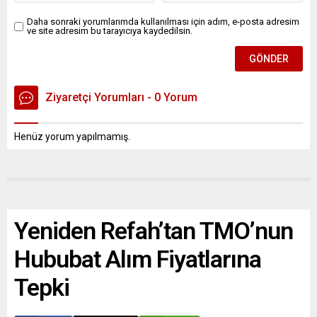
Daha sonraki yorumlarımda kullanılması için adım, e-posta adresim
ve site adresim bu tarayıcıya kaydedilsin.
Ziyaretçi Yorumları - 0 Yorum
Henüz yorum yapılmamış.
Yeniden Refah’tan TMO’nun
Hububat Alım Fiyatlarına
Tepki