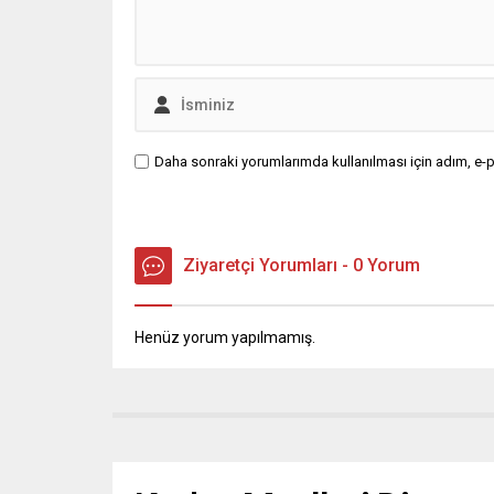
Daha sonraki yorumlarımda kullanılması için adım, e-p
Ziyaretçi Yorumları - 0 Yorum
Henüz yorum yapılmamış.