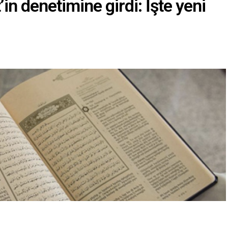
in denetimine girdi: İşte yeni