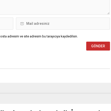
osta adresim ve site adresim bu tarayıcıya kaydedilsin.