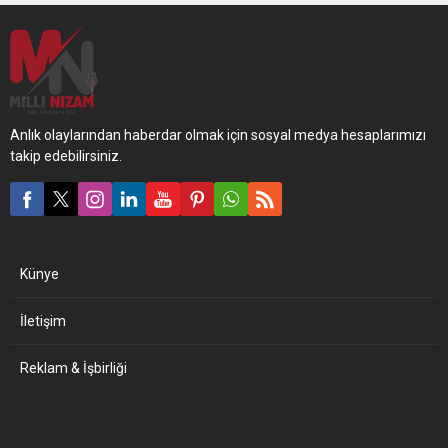
Anlık olaylarından haberdar olmak için sosyal medya hesaplarımızı
takip edebilirsiniz.
Künye
İletişim
Reklam & İşbirliği