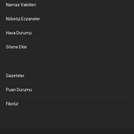
Namaz Vakitleri
Nöbetçi Eczaneler
Hava Durumu
Sitene Ekle
Gazeteler
Puan Durumu
Fikstür