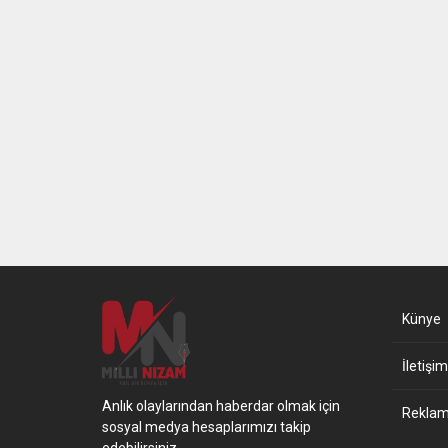
Künye
İletişim
Anlık olaylarından haberdar olmak için
Reklam 
sosyal medya hesaplarımızı takip
edebilirsiniz.