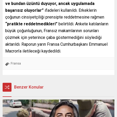
ve bundan üzüntü duyuyor, ancak uygulamada
başarısız oluyorlar”
ifadeleri kullanıldı. Erkeklerin
çoğunun cinsiyetçiliği prensipte reddetmesine rağmen
“pratikte reddetmedikleri”
belirtildi. Ankete katılanların
büyük çoğunluğunun, Fransız makamlarının sorunları
çözmek için yeterince çaba göstermediğini söylediği
aktarıldı. Raporun yarın Fransa Cumhurbaşkanı Emmanuel
Macron’a iletileceği kaydedildi.
Fransa
Benzer Konular