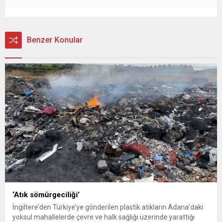
Benzer Konular
‘Atık sömürgeciliği’
İngiltere’den Türkiye’ye gönderilen plastik atıkların Adana’daki
yoksul mahallelerde çevre ve halk sağlığı üzerinde yarattığı