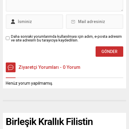
Daha sonraki yorumlarımda kullanılması için adım, e-posta adresim
ve site adresim bu tarayıcıya kaydedilsin.
Ziyaretçi Yorumları - 0 Yorum
Henüz yorum yapılmamış.
Birleşik Krallık Filistin