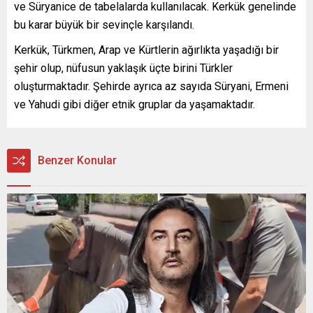
ve Süryanice de tabelalarda kullanılacak. Kerkük genelinde
bu karar büyük bir sevinçle karşılandı.
Kerkük, Türkmen, Arap ve Kürtlerin ağırlıkta yaşadığı bir
şehir olup, nüfusun yaklaşık üçte birini Türkler
oluşturmaktadır. Şehirde ayrıca az sayıda Süryani, Ermeni
ve Yahudi gibi diğer etnik gruplar da yaşamaktadır.
Benzer Konular