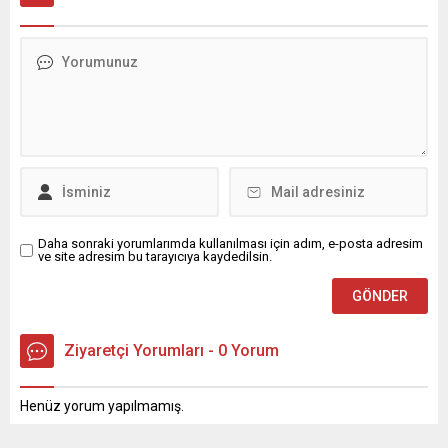
Daha sonraki yorumlarımda kullanılması için adım, e-posta adresim
ve site adresim bu tarayıcıya kaydedilsin.
Ziyaretçi Yorumları - 0 Yorum
Henüz yorum yapılmamış.