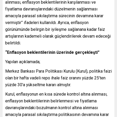
alınması, enflasyon beklentilerinin karşılanması ve
fiyatlama davranışlarındaki düzelmenin sağlanması
amacıyla parasal sıkılaştırma sürecinin devamına karar
vermiştir” ifadeleri kullanıldı. Ayrıca, enflasyon
görünümünde belirgin bir iyileşme sağlanana kadar faiz
artışlarının kademeli olarak güçlendirilerek devam edeceği
belirtildi.
“Enflasyon beklentilerinin üzerinde gerçekleşti”
Yapılan açıklamada;
Merkez Bankası Para Politikası Kurulu (Kurul), politika faizi
olan bir hafta vadeli repo ihale faiz oranını yüzde 25’ten
yüzde 30’a yükseltme kararı almıştır.
Kurul, enflasyonun en kısa sürede kontrol altına alınması,
enflasyon beklentilerinin belirlenmesi ve fiyatlama
davranışlarındaki bozulmanın kontrol altına alınması
amacıyla parasal sıkılaştırma politikasının devamına karar