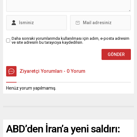
Daha sonraki yorumlarımda kullanılması için adım, e-posta adresim
ve site adresim bu tarayıcıya kaydedilsin.
Ziyaretçi Yorumları - 0 Yorum
Henüz yorum yapılmamış.
ABD’den İran’a yeni saldırı: