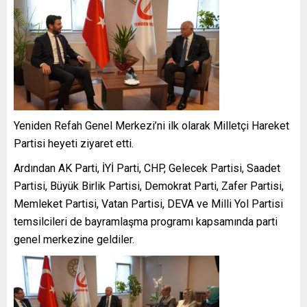
Yeniden Refah Genel Merkezi’ni ilk olarak Milletçi Hareket
Partisi heyeti ziyaret etti.
Ardından AK Parti, İYİ Parti, CHP, Gelecek Partisi, Saadet
Partisi, Büyük Birlik Partisi, Demokrat Parti, Zafer Partisi,
Memleket Partisi, Vatan Partisi, DEVA ve Milli Yol Partisi
temsilcileri de bayramlaşma programı kapsamında parti
genel merkezine geldiler.