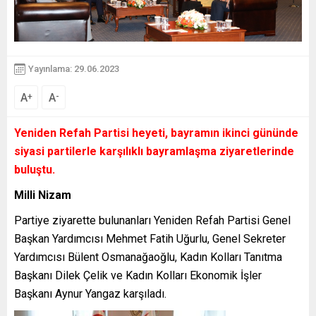
Yayınlama: 29.06.2023
A
A
+
-
Yeniden Refah Partisi heyeti, bayramın ikinci gününde
siyasi partilerle karşılıklı bayramlaşma ziyaretlerinde
buluştu.
Milli Nizam
Partiye ziyarette bulunanları Yeniden Refah Partisi Genel
Başkan Yardımcısı Mehmet Fatih Uğurlu, Genel Sekreter
Yardımcısı Bülent Osmanağaoğlu, Kadın Kolları Tanıtma
Başkanı Dilek Çelik ve Kadın Kolları Ekonomik İşler
Başkanı Aynur Yangaz karşıladı.