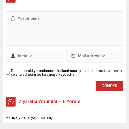
Daha sonraki yorumlarımda kullanılması için adım, e-posta adresim
ve site adresim bu tarayıcıya kaydedilsin.
Ziyaretçi Yorumları - 0 Yorum
Henüz yorum yapılmamış.