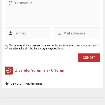
Daha sonraki yorumlarımda kullanılması için adım, e-posta adresim
ve site adresim bu tarayıcıya kaydedilsin.
Ziyaretçi Yorumları - 0 Yorum
Henüz yorum yapılmamış.