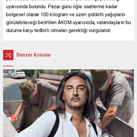
uyarısında bulundu. Pazar günü öğle saatlerine kadar
bölgesel olarak 100 kilogram ve üzeri şiddetli yağışların
görülebileceği belirtilen AKOM uyarısında, vatandaşların bu
duruma karşı tedbirli olmaları gerektiği vurgulandı.
Benzer Konular