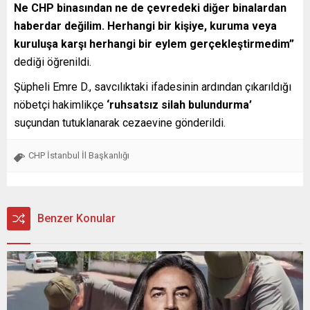
Ne CHP binasından ne de çevredeki diğer binalardan
haberdar değilim. Herhangi bir kişiye, kuruma veya
kuruluşa karşı herhangi bir eylem gerçekleştirmedim”
dediği öğrenildi.
Şüpheli Emre D., savcılıktaki ifadesinin ardından çıkarıldığı
nöbetçi hakimlikçe
‘ruhsatsız silah bulundurma’
suçundan tutuklanarak cezaevine gönderildi.
CHP İstanbul İl Başkanlığı
Benzer Konular