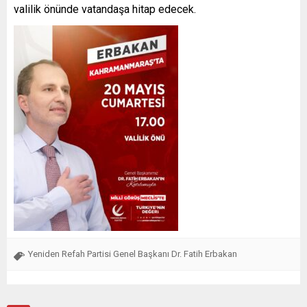
valilik önünde vatandaşa hitap edecek.
Yeniden Refah Partisi Genel Başkanı Dr. Fatih Erbakan