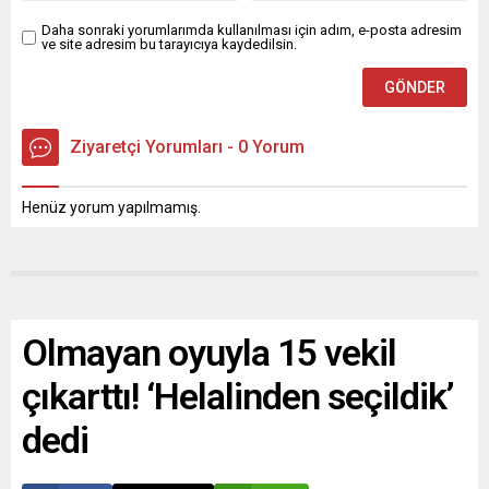
Daha sonraki yorumlarımda kullanılması için adım, e-posta adresim
ve site adresim bu tarayıcıya kaydedilsin.
Ziyaretçi Yorumları - 0 Yorum
Henüz yorum yapılmamış.
Olmayan oyuyla 15 vekil
çıkarttı! ‘Helalinden seçildik’
dedi