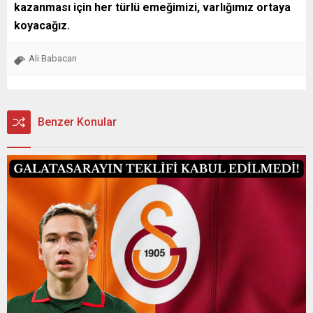
kazanması için her türlü emeğimizi, varlığımız ortaya
koyacağız.
Ali Babacan
Benzer Konular