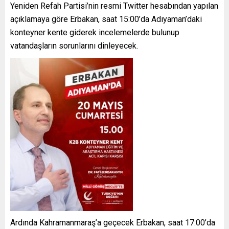
Yeniden Refah Partisi’nin resmi Twitter hesabından yapılan
açıklamaya göre Erbakan, saat 15:00’da Adıyaman’daki
konteyner kente giderek incelemelerde bulunup
vatandaşların sorunlarını dinleyecek.
Ardında Kahramanmaraş’a geçecek Erbakan, saat 17:00’da