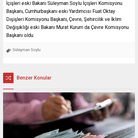
İçişleri eski Bakanı Süleyman Soylu İçişleri Komisyonu
Başkanı, Cumhurbaşkanı eski Yardımcısı Fuat Oktay
Dışişleri Komisyonu Başkanı, Çevre, Şehircilik ve İklim
Değişikliği eski Bakanı Murat Kurum da Çevre Komisyonu
Başkanı oldu.
Süleyman Soylu
Benzer Konular