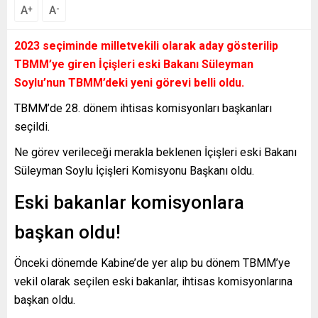
A
A
+
-
2023 seçiminde milletvekili olarak aday gösterilip
TBMM’ye giren İçişleri eski Bakanı Süleyman
Soylu’nun TBMM’deki yeni görevi belli oldu.
TBMM’de 28. dönem ihtisas komisyonları başkanları
seçildi.
Ne görev verileceği merakla beklenen İçişleri eski Bakanı
Süleyman Soylu İçişleri Komisyonu Başkanı oldu.
Eski bakanlar komisyonlara
başkan oldu!
Önceki dönemde Kabine’de yer alıp bu dönem TBMM’ye
vekil olarak seçilen eski bakanlar, ihtisas komisyonlarına
başkan oldu.