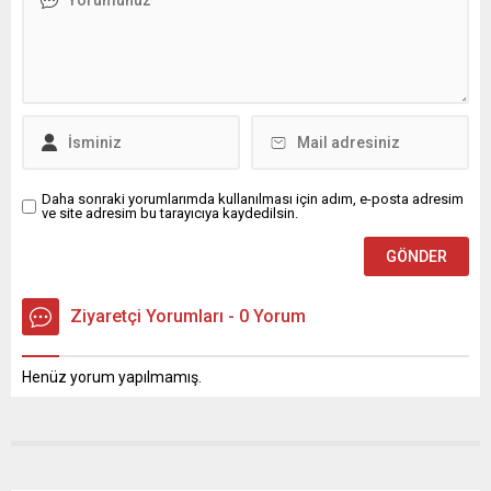
Daha sonraki yorumlarımda kullanılması için adım, e-posta adresim
ve site adresim bu tarayıcıya kaydedilsin.
Ziyaretçi Yorumları - 0 Yorum
Henüz yorum yapılmamış.