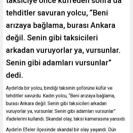
taksiciye önce küfreden sonra da
tehditler savuran yolcu, “Beni
arızaya bağlama, burası Ankara
değil. Senin gibi taksicileri
arkadan vuruyorlar ya, vursunlar.
Senin gibi adamları vursunlar”
dedi.
Aydın’da bir yolcu, bindiği taksinin şoförüne küfür ve
tehditler savurdu. Kadın yolcu, “Beni arızaya bağlama,
burası Ankara değil. Senin gibi taksicileri arkadan
vuruyorlar ya, vursunlar. Senin gibi adamları vursunlar”
ifadelerini kullandı. Skandal olay, taksi kamerasına yansıdı.
Aydın’ın Efeler ilçesinde skandal bir olay yaşandı. Dün