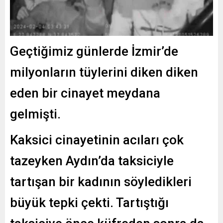
Geçtiğimiz günlerde İzmir’de
milyonların tüylerini diken diken
eden bir cinayet meydana
gelmişti.
Kaksici cinayetinin acıları çok
tazeyken Aydın’da taksiciyle
tartışan bir kadının söyledikleri
büyük tepki çekti. Tartıştığı