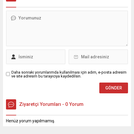
Daha sonraki yorumlarımda kullanılması için adım, e-posta adresim
ve site adresim bu tarayıcıya kaydedilsin.
Ziyaretçi Yorumları - 0 Yorum
Henüz yorum yapılmamış.