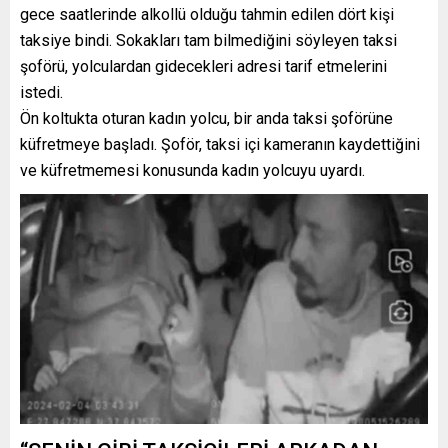
gece saatlerinde alkollü olduğu tahmin edilen dört kişi
taksiye bindi. Sokakları tam bilmediğini söyleyen taksi
şoförü, yolculardan gidecekleri adresi tarif etmelerini
istedi.
Ön koltukta oturan kadın yolcu, bir anda taksi şoförüne
küfretmeye başladı. Şoför, taksi içi kameranın kaydettiğini
ve küfretmemesi konusunda kadın yolcuyu uyardı.