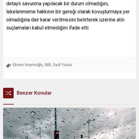
detaylı savunma yapılacak bir durum olmadığını,
lekelenmeme hakkının bir gereği olarak kovuşturmaya yer
olmadığına dair karar verilmesini belirterek üzerine atılı
suçlamaları kabul etmediğini ifade etti.
Ekrem İmamoğlu
İBB
Sadi Yazıcı
,
,
Benzer Konular