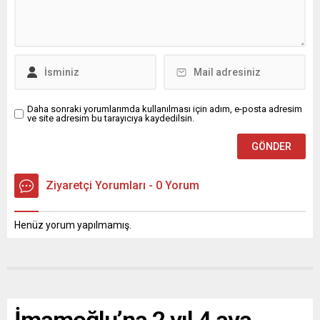
Daha sonraki yorumlarımda kullanılması için adım, e-posta adresim
ve site adresim bu tarayıcıya kaydedilsin.
Ziyaretçi Yorumları - 0 Yorum
Henüz yorum yapılmamış.