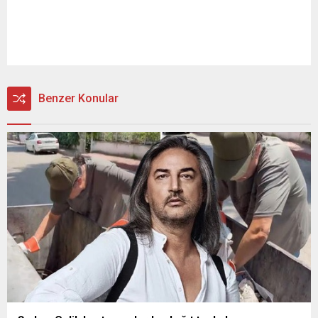
Benzer Konular