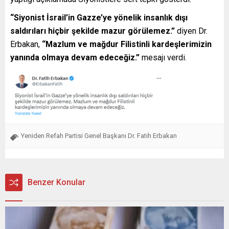
“Siyonist İsrail’in Gazze’ye yönelik insanlık dışı
saldırıları hiçbir şekilde mazur görülemez.”
diyen Dr.
Erbakan,
“Mazlum ve mağdur Filistinli kardeşlerimizin
yanında olmaya devam edeceğiz.”
mesajı verdi.
Yeniden Refah Partisi Genel Başkanı Dr. Fatih Erbakan
Benzer Konular