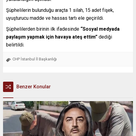
Şüphelilerin bulunduğu araçta 1 silah, 15 adet fişek,
uyuşturucu madde ve hassas tartı ele geçirildi.
Şüphelilerden birinin ilk ifadesinde
“Sosyal medyada
paylaşım yapmak için havaya ateş ettim”
dediği
belirtildi.
CHP İstanbul İl Başkanlığı
Benzer Konular