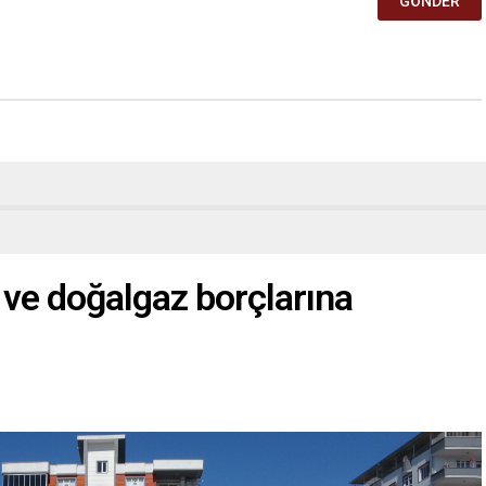
 ve doğalgaz borçlarına