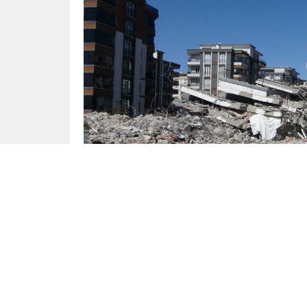
Yayınlama: 21.03.2023