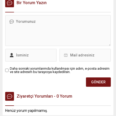
Bir Yorum Yazın
Daha sonraki yorumlarımda kullanılması için adım, e-posta adresim
ve site adresim bu tarayıcıya kaydedilsin.
Ziyaretçi Yorumları - 0 Yorum
Henüz yorum yapılmamış.