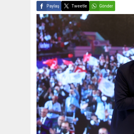
Paylaş
Tweetle
Gönder