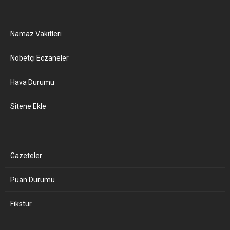
Namaz Vakitleri
Nöbetçi Eczaneler
Hava Durumu
Sitene Ekle
Gazeteler
Puan Durumu
Fikstür