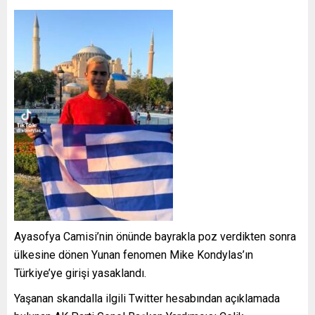
Ayasofya Camisi’nin önünde bayrakla poz verdikten sonra
ülkesine dönen Yunan fenomen Mike Kondylas’ın
Türkiye’ye girişi yasaklandı.
Yaşanan skandalla ilgili Twitter hesabından açıklamada