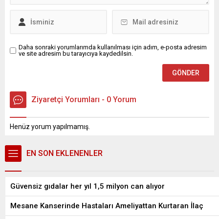
Daha sonraki yorumlarımda kullanılması için adım, e-posta adresim
ve site adresim bu tarayıcıya kaydedilsin.
Ziyaretçi Yorumları - 0 Yorum
Henüz yorum yapılmamış.
EN SON EKLENENLER
Güvensiz gıdalar her yıl 1,5 milyon can alıyor
Mesane Kanserinde Hastaları Ameliyattan Kurtaran İlaç