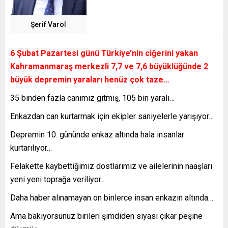
Şerif Varol
6 Şubat Pazartesi günü Türkiye’nin ciğerini yakan
Kahramanmaraş merkezli 7,7 ve 7,6 büyüklüğünde 2
büyük depremin yaraları henüz çok taze…
35 binden fazla canımız gitmiş, 105 bin yaralı…
Enkazdan can kurtarmak için ekipler saniyelerle yarışıyor…
Depremin 10. gününde enkaz altında hala insanlar
kurtarılıyor…
Felakette kaybettiğimiz dostlarımız ve ailelerinin naaşları
yeni yeni toprağa veriliyor…
Daha haber alınamayan on binlerce insan enkazın altında…
Ama bakıyorsunuz birileri şimdiden siyasi çıkar peşine