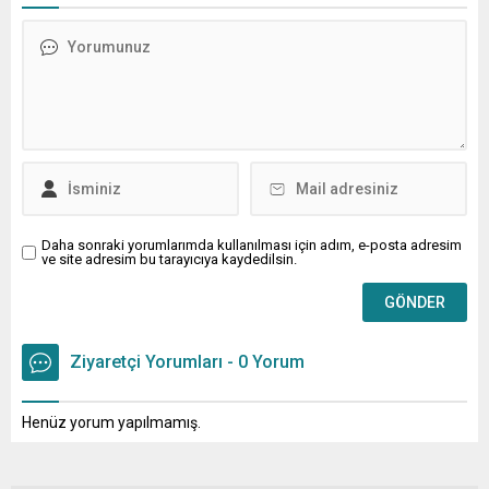
Daha sonraki yorumlarımda kullanılması için adım, e-posta adresim
ve site adresim bu tarayıcıya kaydedilsin.
Ziyaretçi Yorumları - 0 Yorum
Henüz yorum yapılmamış.