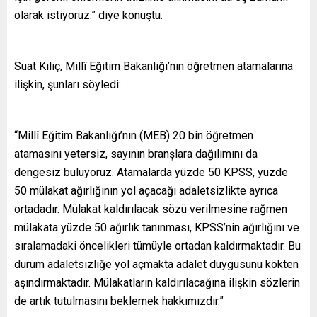
olarak istiyoruz.” diye konuştu.
Suat Kılıç, Millî Eğitim Bakanlığı’nın öğretmen atamalarına
ilişkin, şunları söyledi:
“Millî Eğitim Bakanlığı’nın (MEB) 20 bin öğretmen
atamasını yetersiz, sayının branşlara dağılımını da
dengesiz buluyoruz. Atamalarda yüzde 50 KPSS, yüzde
50 mülakat ağırlığının yol açacağı adaletsizlikte ayrıca
ortadadır. Mülakat kaldırılacak sözü verilmesine rağmen
mülakata yüzde 50 ağırlık tanınması, KPSS’nin ağırlığını ve
sıralamadaki öncelikleri tümüyle ortadan kaldırmaktadır. Bu
durum adaletsizliğe yol açmakta adalet duygusunu kökten
aşındırmaktadır. Mülakatların kaldırılacağına ilişkin sözlerin
de artık tutulmasını beklemek hakkımızdır.”