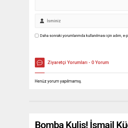
Daha sonraki yorumlarımda kullanılması için adım, e-p
Ziyaretçi Yorumları - 0 Yorum
Henüz yorum yapılmamış.
Bomba Kulis! İsmail K