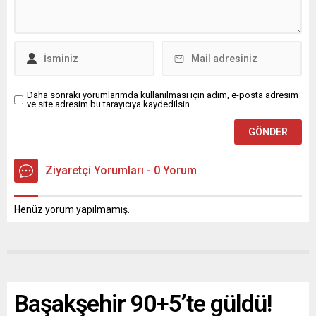
Daha sonraki yorumlarımda kullanılması için adım, e-posta adresim
ve site adresim bu tarayıcıya kaydedilsin.
Ziyaretçi Yorumları - 0 Yorum
Henüz yorum yapılmamış.
Başakşehir 90+5’te güldü!