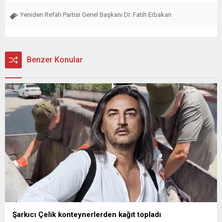
Yeniden Refah Partisi Genel Başkanı Dr. Fatih Erbakan
Benzer Konular
Şarkıcı Çelik konteynerlerden kağıt topladı